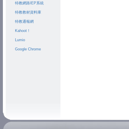
特教網路IEP系統
特教教材資料庫
特教通報網
Kahoot！
Lumio
Google Chrome