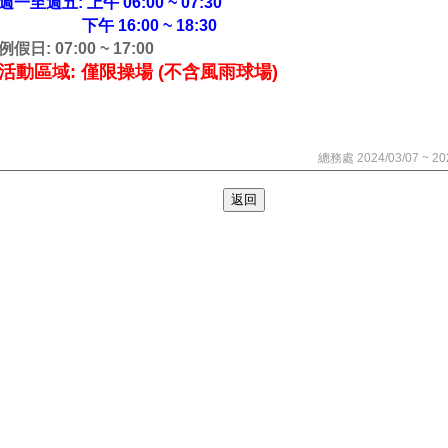
週一至週五: 上午 06:00 ~ 07:30
下午 16:00 ~ 18:30
例假日: 07:00 ~ 17:00
活動區域:
僅限操場
(不含風雨球場)
總務處 2024/03/07 ~ 20
返回