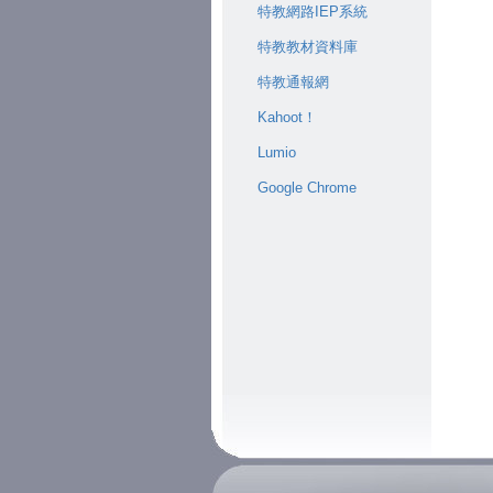
特教網路IEP系統
特教教材資料庫
特教通報網
Kahoot！
Lumio
Google Chrome