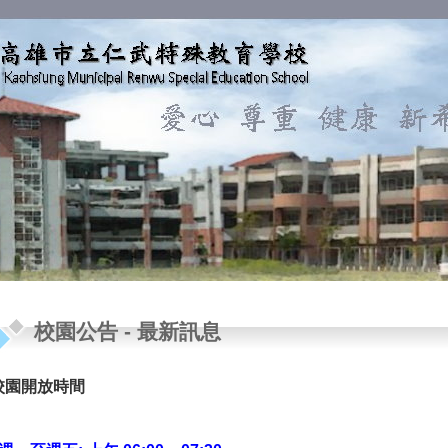
校園公告
-
最新訊息
校園開放時間